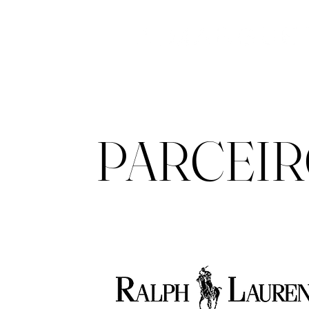
PARCEI